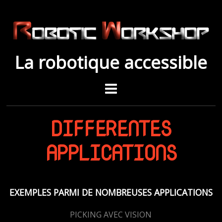
La robotique accessible
DIFFERENTES
APPLICATIONS
EXEMPLES PARMI DE NOMBREUSES APPLICATIONS
PICKING AVEC VISION