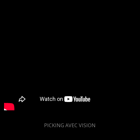
PICKING AVEC VISION