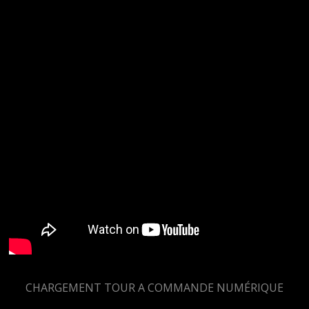
CHARGEMENT TOUR A COMMANDE NUMÉRIQUE